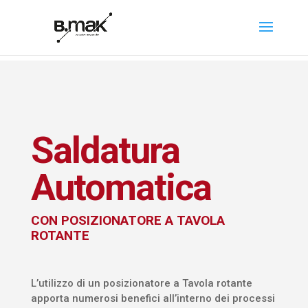
Saldatura
Automatica
CON POSIZIONATORE A TAVOLA
ROTANTE
L’utilizzo di un posizionatore a Tavola rotante
apporta numerosi benefici all’interno dei processi