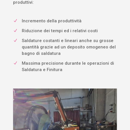
produttivi:
Incremento della produttività
N
Riduzione dei tempi ed i relativi costi
N
Saldature costanti e lineari anche su grosse
N
quantità grazie ad un deposito omogeneo del
bagno di saldatura
Massima precisione durante le operazioni di
N
Saldatura e Finitura