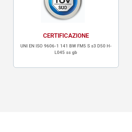
CERTIFICAZIONE
UNI EN ISO 9606-1 141 BW FM5 S s3 D50 H-
L045 ss gb