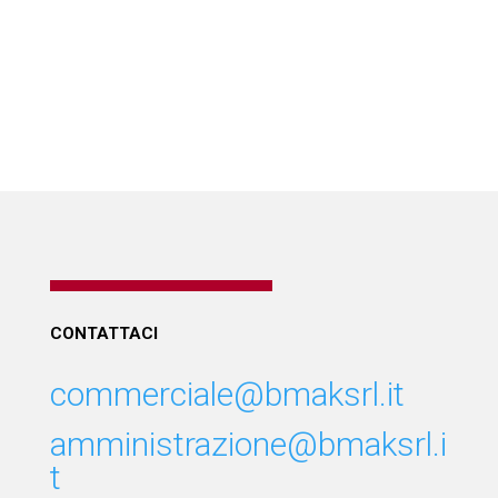
CONTATTACI
commerciale@bmaksrl.it
amministrazione@bmaksrl.i
t